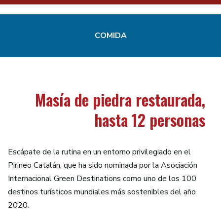
COMIDA
Masía de piedra restaurada,
hasta 12 personas
Escápate de la rutina en un entorno privilegiado en el
Pirineo Catalán, que ha sido nominada por la Asociación
Internacional Green Destinations como uno de los 100
destinos turísticos mundiales más sostenibles del año
2020.