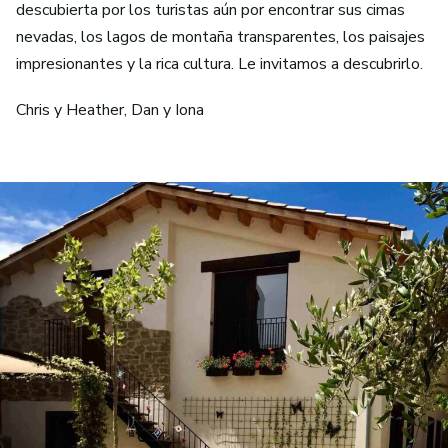
descubierta por los turistas aún por encontrar sus cimas
nevadas, los lagos de montaña transparentes, los paisajes
impresionantes y la rica cultura. Le invitamos a descubrirlo.
Chris y Heather, Dan y Iona