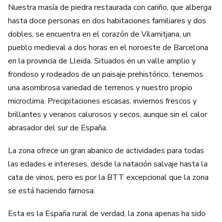
Nuestra masía de piedra restaurada con cariño, que alberga
hasta doce personas en dos habitaciones familiares y dos
dobles, se encuentra en el corazón de Vilamitjana, un
pueblo medieval a dos horas en el noroeste de Barcelona
en la provincia de Lleida. Situados en un valle amplio y
frondoso y rodeados de un paisaje prehistórico, tenemos
una asombrosa variedad de terrenos y nuestro propio
microclima. Precipitaciones escasas, inviernos frescos y
brillantes y veranos calurosos y secos, aunque sin el calor
abrasador del sur de España.
La zona ofrece un gran abanico de actividades para todas
las edades e intereses, desde la natación salvaje hasta la
cata de vinos, pero es por la BTT excepcional que la zona
se está haciendo famosa.
Esta es la España rural de verdad, la zona apenas ha sido