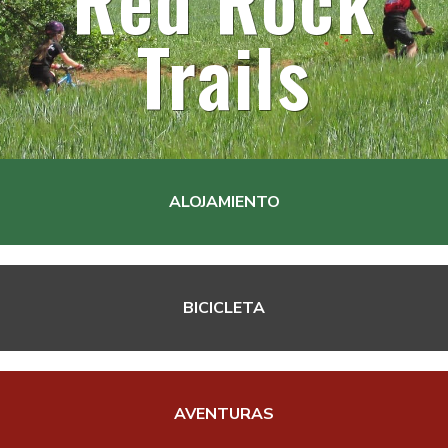
Trails
ALOJAMIENTO
BICICLETA
AVENTURAS